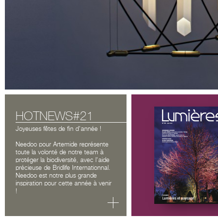
HOTNEWS#21
Joyeuses fêtes de fin d'année !
Needoo pour Artemide représente
toute la volonté de notre team à
protéger la biodiversité, avec l'aide
précieuse de Bridlife Internationnal.
Needoo est notre plus grande
inspiration pour cette année à venir
!