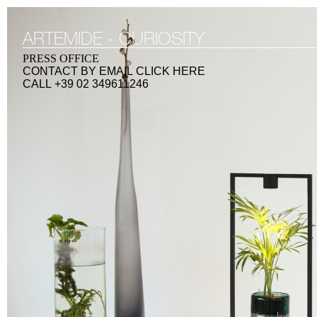
ARTEMIDE - CURIOSITY
PRESS OFFICE
CONTACT BY EMAIL
CLICK HERE
CALL +39 02 349611246