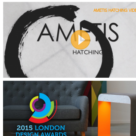
AMETIS HATCHING VID