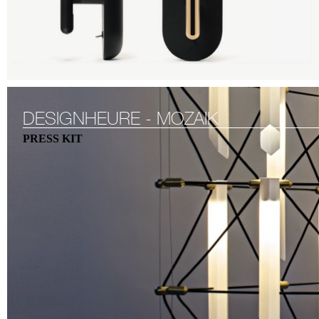
DESIGNHEURE - MOZAIK
PRESS KIT