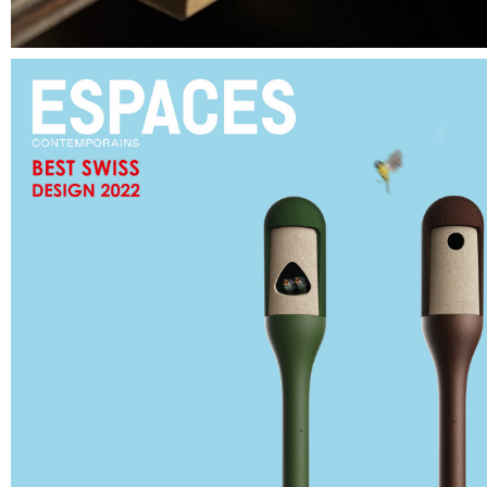
MEILLEUR DESIGN SUISSE 2022 - NEEDOO