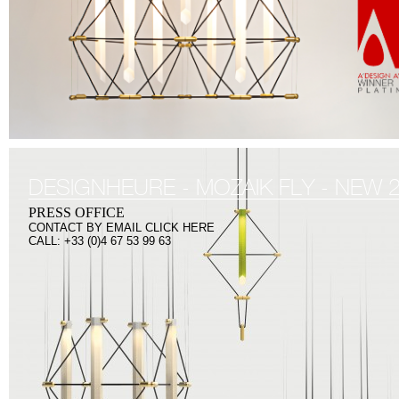
DESIGNHEURE - MOZAIK FLY - NEW 
PRESS OFFICE
CONTACT BY
EMAIL CLICK HERE
CALL: +33 (0)4 67 53 99 63