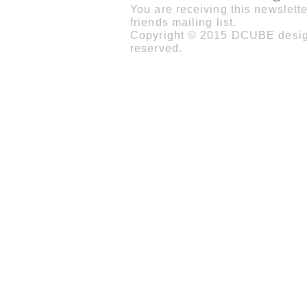
You are receiving this newslet
friends mailing list.
Copyright © 2015 DCUBE design
reserved.