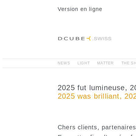
Version en ligne
NEWS
LIGHT
MATTER
THE S
2025 fut lumineuse, 2
2025 was brilliant, 202
Chers clients, partenaires