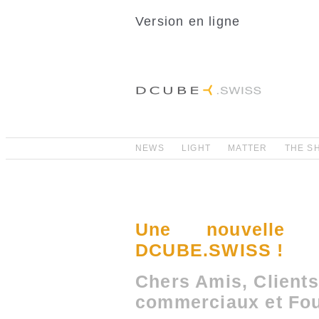
Version en ligne
NEWS
LIGHT
MATTER
THE S
Une nouvelle
DCUBE.SWISS !
Chers Amis, Clients
commerciaux et Fou