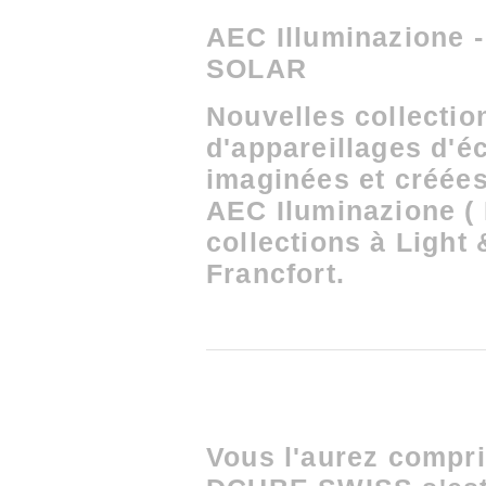
AEC Illuminazione
SOLAR
Nouvelles collectio
d'appareillages d'é
imaginées et créées
AEC Iluminazione ( 
collections à Light 
Francfort.
Vous l'aurez compri