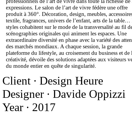
professionnels de l’art de vivre dans toute la richesse de 
expressions. Le salon de l’art de vivre fédère une offre
produit à 360°. Décoration, design, meubles, accessoire
textile, fragrances, univers de l’enfant, arts de la table…
styles cohabitent sur le mode de la transversalité au fil d
scénographies originales qui animent les espaces. Une
extraordinaire diversité en phase avec la variété des atten
des marchés mondiaux. A chaque session, la grande
plateforme du lifestyle, au croisement du business et de 
créativité, dévoile des solutions adaptées aux visiteurs 
du monde entier en quête de singularité.
Client ∙ Design Heure
Designer ∙ Davide Oppizzi
Year ∙ 2017