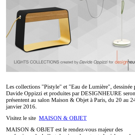
Les collections "Pistyle" et "Eau de Lumière", dessinée 
Davide Oppizzi et produites par DESIGNHEURE seron
présentent au salon Maison & Objet à Paris, du 20 au 2
janvier 2016.
Visitez le site
MAISON & OBJET
MAISON
&
OBJET
est le rendez-vous majeur des