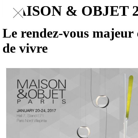
MAISON & OBJET 2
Le rendez-vous majeur d
de vivre