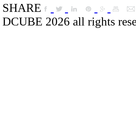
SHARE
DCUBE 2026 all rights res