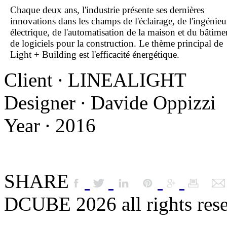
Chaque deux ans, l'industrie présente ses dernières
innovations dans les champs de l'éclairage, de l'ingénieu
électrique, de l'automatisation de la maison et du bâtime
de logiciels pour la construction. Le thème principal de
Light + Building est l'efficacité énergétique.
Client ∙ LINEALIGHT
Designer ∙ Davide Oppizzi
Year ∙ 2016
SHARE
DCUBE 2026 all rights res