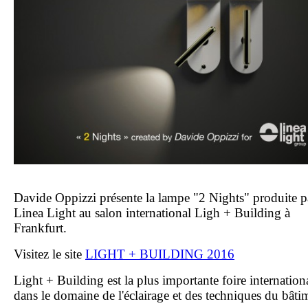
Davide Oppizzi présente la lampe "2 Nights" produite p
Linea Light au salon international Ligh + Building à
Frankfurt.
Visitez le site
LIGHT + BUILDING 2016
Light + Building est la plus importante foire internation
dans le domaine de l'éclairage et des techniques du bâti