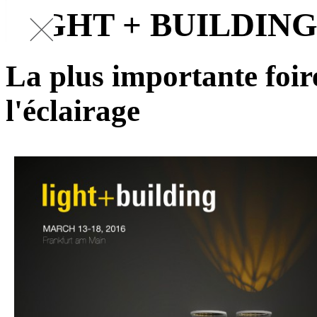
LIGHT + BUILDING
La plus importante foir
l'éclairage