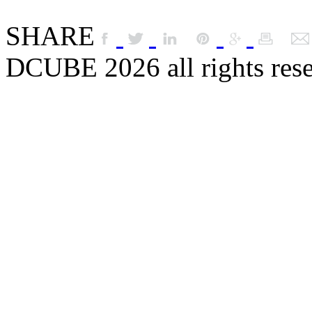
SHARE
DCUBE 2026 all rights res