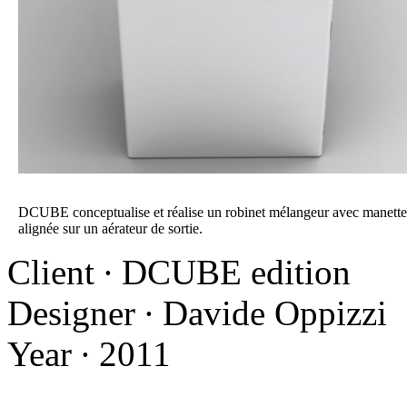
DCUBE conceptualise et réalise un robinet mélangeur avec manette
alignée sur un aérateur de sortie.
Client ∙ DCUBE edition
Designer ∙ Davide Oppizzi
Year ∙ 2011