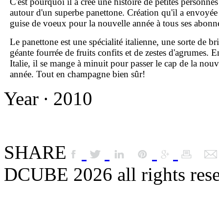
C'est pourquoi il a créé une histoire de petites personnes
autour d'un superbe panettone. Création qu'il a envoyée
guise de voeux pour la nouvelle année à tous ses abonn
Le panettone est une spécialité italienne, une sorte de br
géante fourrée de fruits confits et de zestes d'agrumes. E
Italie, il se mange à minuit pour passer le cap de la nouv
année. Tout en champagne bien sûr!
Year ∙ 2010
SHARE
DCUBE 2026 all rights res