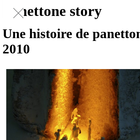
Panettone story
Une histoire de panetto
2010