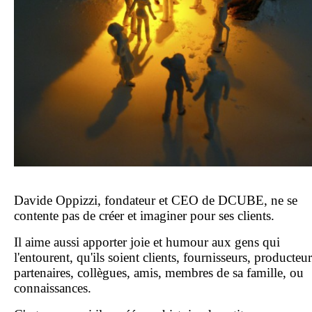
Davide Oppizzi, fondateur et CEO de DCUBE, ne se
contente pas de créer et imaginer pour ses clients.
Il aime aussi apporter joie et humour aux gens qui
l'entourent, qu'ils soient clients, fournisseurs, producteur
partenaires, collègues, amis, membres de sa famille, ou
connaissances.