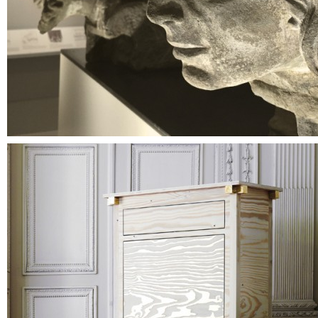
Conception et réalisation de l'illumination de l'exposition permanente "L'
Jamais" de Philippe Cramer pour le Musée d'Art et d'Histoire de Genève.
Réalisation en lumière LED.