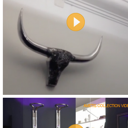
AMETIS COLLECTION VID