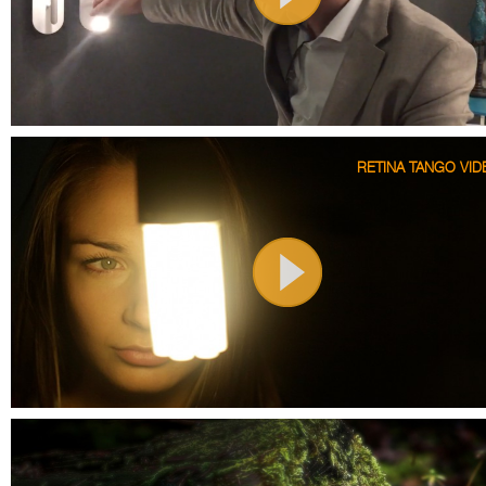
RETINA TANGO VID