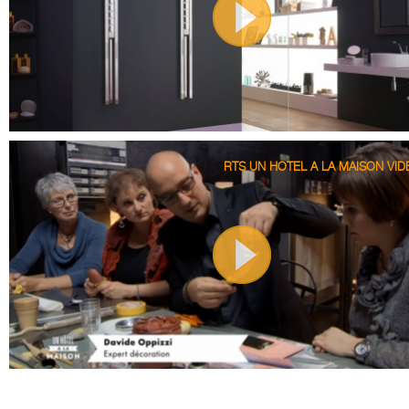
RTS UN HOTEL A LA MAISON VID