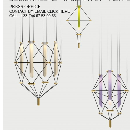
PRESS OFFICE
CONTACT BY
EMAIL CLICK HERE
CALL: +33 (0)4 67 53 99 63
ARCHITECT @ WORK